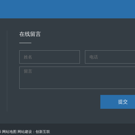
在线留言
提交
5
网站地图
网站建设：创新互联