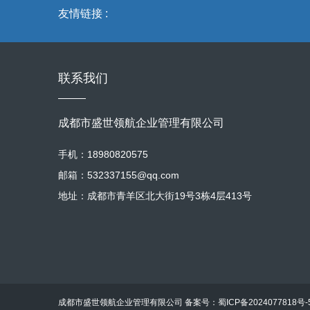
友情链接 :
联系我们
成都市盛世领航企业管理有限公司
手机：18980820575
邮箱：532337155@qq.com
地址：成都市青羊区北大街19号3栋4层413号
成都市盛世领航企业管理有限公司 备案号：
蜀ICP备2024077818号-