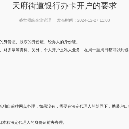
天府街道银行办卡开户的要求
盛世领航企业管理 发布时间：2024-12-27 11:03
的身份证、股东的身份证、经办人的身份证。
、财务章等资料。另外，个人开户是私人业务，在周一至周日都可以到银
。
下可以独自前往网点办理，如果没有，需要在法定代理人的陪同下，携带户
户口本和法定代理人的身份证前去办理。