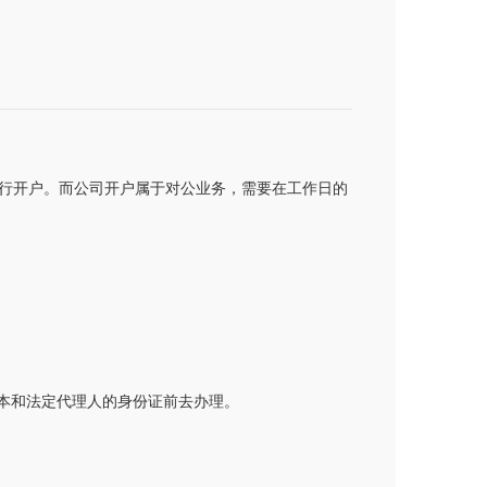
行开户。而公司开户属于对公业务，需要在工作日的
口本和法定代理人的身份证前去办理。