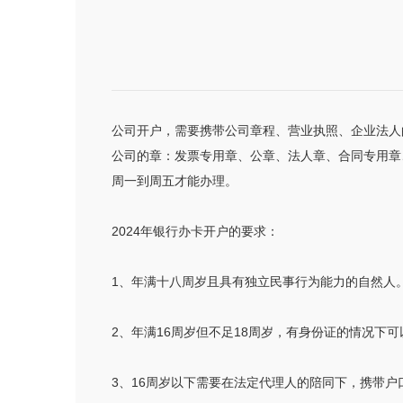
公司开户，需要携带公司章程、营业执照、企业法人
公司的章：发票专用章、公章、法人章、合同专用章
周一到周五才能办理。
2024年银行办卡开户的要求：
1、年满十八周岁且具有独立民事行为能力的自然人
2、年满16周岁但不足18周岁，有身份证的情况
3、16周岁以下需要在法定代理人的陪同下，携带