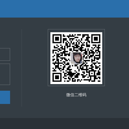
微信二维码