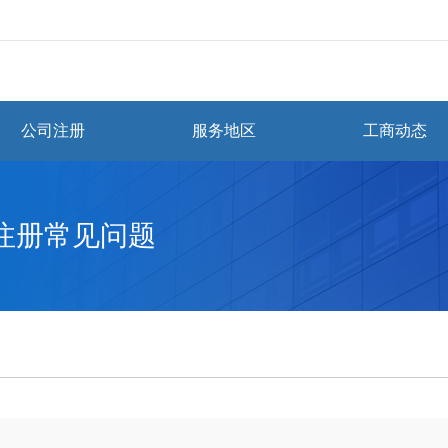
公司注册
服务地区
工商动态
注册常见问题