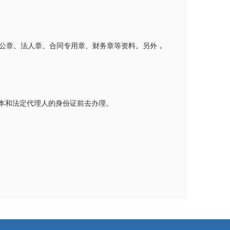
公章、法人章、合同专用章、财务章等资料。另外，
口本和法定代理人的身份证前去办理。