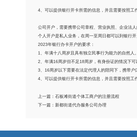
4、可以提供银行开卡所需的信息，并且需要按照工
公司开户，需要携带公司章程、营业执照、企业法人
个人开户是私人业务，在周一至周日都可以到银行开
2023年银行办卡开户的要求：
1、年满十八周岁且具有独立民事行为能力的自然人
2、年满16周岁但不足18周岁，有身份证的情况
3、16周岁以下需要在法定代理人的陪同下，携带
4、可以提供银行开卡所需的信息，并且需要按照工
上一篇：
石板滩街道个体工商户的注册流程
下一篇：
新都街道代办服务公司办理