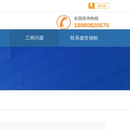
全国咨询热线
18980820575
工商问题
联系盛世领航