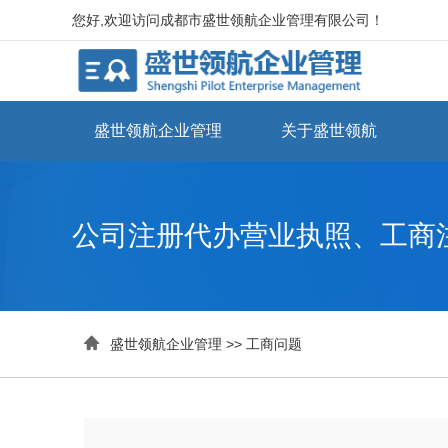
您好,欢迎访问成都市盛世领航企业管理有限公司！
盛世领航企业管理
关于盛世领航
公司注册代办营业执照、工商

盛世领航企业管理
>>
工商问题