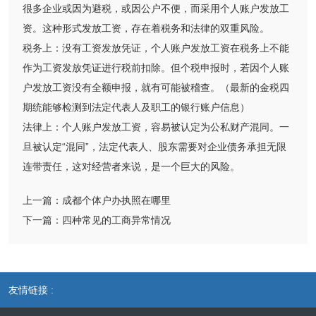
很多企业或因为避税，或因公户不便，而采用个人账户发放工
资。这种形式发放工资，存在着税务和法律的双重风险。
税务上：没有工资发放凭证，个人账户发放工资在税务上不能
作为工资发放凭证进行税前扣除。但个税申报时，若因个人账
户发放工资没有全额申报，就有可能被稽查。（最新的金税四
期统能够检测到法定代表人及职工的银行账户信息）
法律上：个人账户发放工资，容易被认定为公私财产混同。一
旦被认定“混同”，法定代表人、股东需要对企业债务承担无限
连带责任，这对经营者来说，是一个巨大的风险。
上一篇：
成都个体户办执照在哪里
下一篇：
四种常见的工商异常情况
友情链接 :