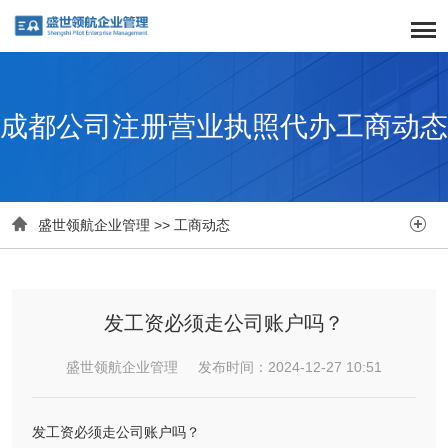
成都公司注册营业执照代办工商动态


盛世领航企业管理
>>
工商动态
发工资必须走公司账户吗？
盛世领航企业管理 发布时间：2024-12-27 10:51
发工资必须走公司账户吗？